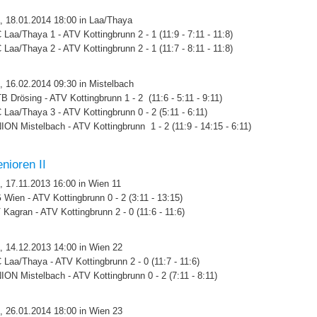
, 18.01.2014 18:00 in Laa/Thaya
 Laa/Thaya 1 - ATV Kottingbrunn 2 - 1 (11:9 - 7:11 - 11:8)
 Laa/Thaya 2 - ATV Kottingbrunn 2 - 1 (11:7 - 8:11 - 11:8)
, 16.02.2014 09:30 in Mistelbach
B Drösing - ATV Kottingbrunn 1 - 2 (11:6 - 5:11 - 9:11)
 Laa/Thaya 3 - ATV Kottingbrunn 0 - 2 (5:11 - 6:11)
ION Mistelbach - ATV Kottingbrunn 1 - 2 (11:9 - 14:15 - 6:11)
nioren II
, 17.11.2013 16:00 in Wien 11
 Wien - ATV Kottingbrunn 0 - 2 (3:11 - 13:15)
 Kagran - ATV Kottingbrunn 2 - 0 (11:6 - 11:6)
, 14.12.2013 14:00 in Wien 22
 Laa/Thaya - ATV Kottingbrunn 2 - 0 (11:7 - 11:6)
ION Mistelbach - ATV Kottingbrunn 0 - 2 (7:11 - 8:11)
, 26.01.2014 18:00 in Wien 23