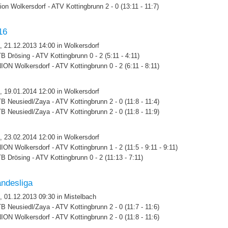
ion Wolkersdorf - ATV Kottingbrunn 2 - 0 (13:11 - 11:7)
16
, 21.12.2013 14:00 in Wolkersdorf
B Drösing - ATV Kottingbrunn 0 - 2 (5:11 - 4:11)
ION Wolkersdorf - ATV Kottingbrunn 0 - 2 (6:11 - 8:11)
, 19.01.2014 12:00 in Wolkersdorf
B Neusiedl/Zaya - ATV Kottingbrunn 2 - 0 (11:8 - 11:4)
B Neusiedl/Zaya - ATV Kottingbrunn 2 - 0 (11:8 - 11:9)
, 23.02.2014 12:00 in Wolkersdorf
ION Wolkersdorf - ATV Kottingbrunn 1 - 2 (11:5 - 9:11 - 9:11)
B Drösing - ATV Kottingbrunn 0 - 2 (11:13 - 7:11)
ndesliga
, 01.12.2013 09:30 in Mistelbach
B Neusiedl/Zaya - ATV Kottingbrunn 2 - 0 (11:7 - 11:6)
ION Wolkersdorf - ATV Kottingbrunn 2 - 0 (11:8 - 11:6)