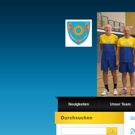
Neuigkeiten
Unser Team
Durchsuchen
Sta
2