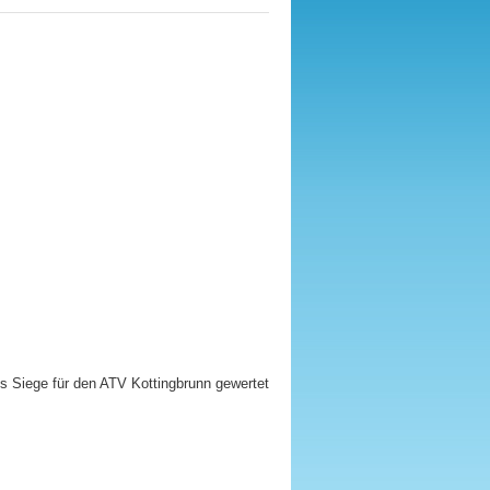
 Siege für den ATV Kottingbrunn gewertet