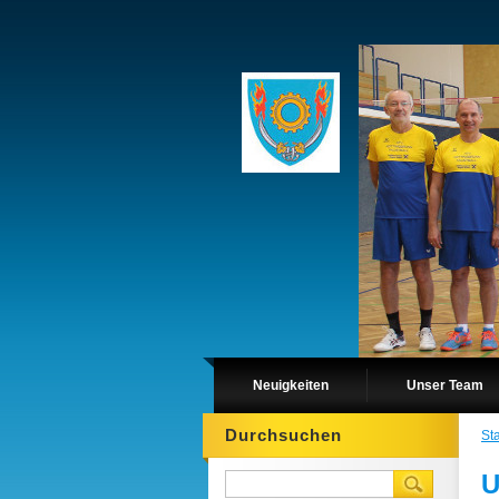
Neuigkeiten
Unser Team
Durchsuchen
Sta
U