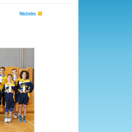
Nächstes