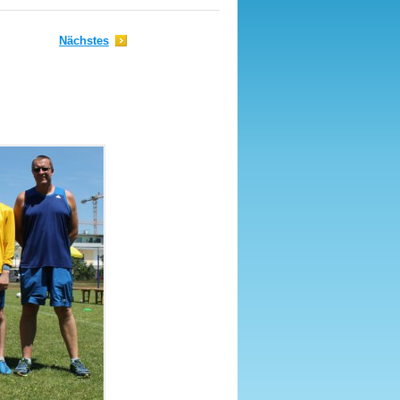
Nächstes