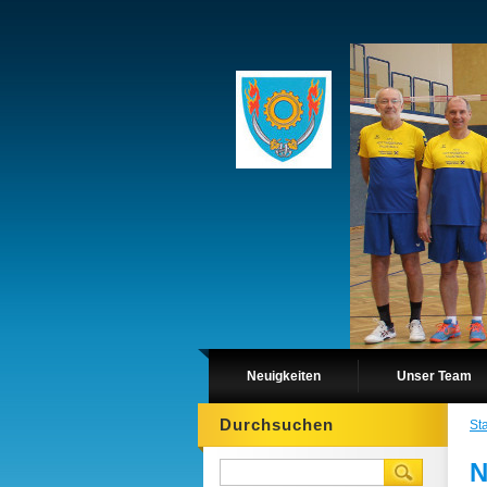
Neuigkeiten
Unser Team
Durchsuchen
Sta
N