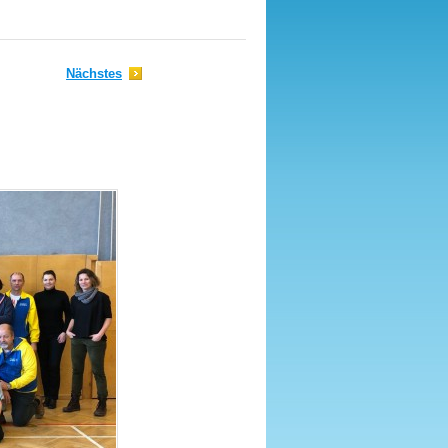
Nächstes