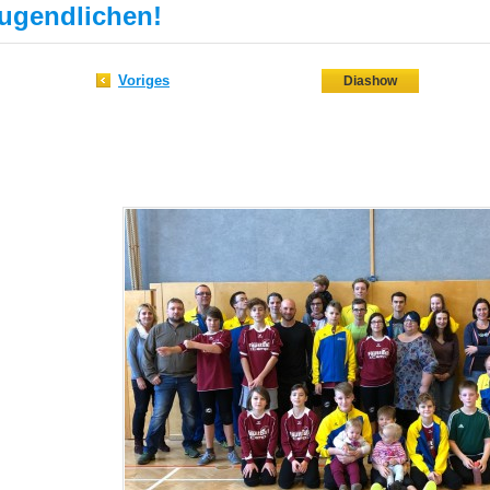
ugendlichen!
Voriges
Diashow