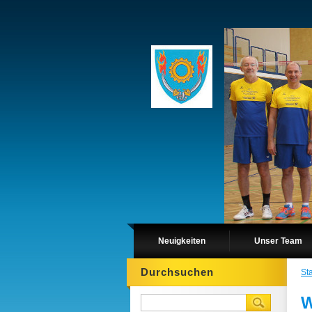
Neuigkeiten
Unser Team
Durchsuchen
Sta
W